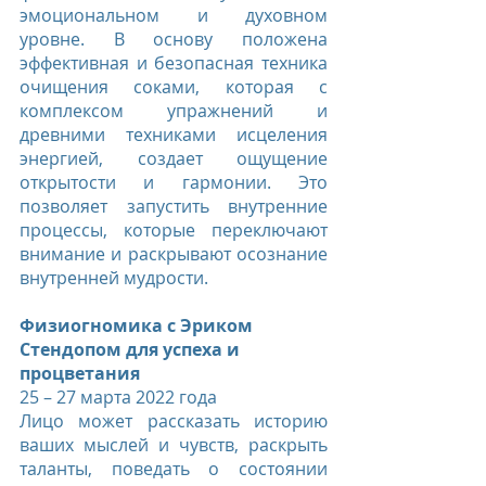
эмоциональном и духовном 
уровне. В основу положена 
эффективная и безопасная техника 
очищения соками, которая с 
комплексом упражнений и 
древними техниками исцеления 
энергией, создает ощущение 
открытости и гармонии. Это 
позволяет запустить внутренние 
процессы, которые переключают 
внимание и раскрывают осознание 
внутренней мудрости.
Физиогномика с Эриком 
Стендопом для успеха и 
процветания
25 – 27 марта 2022 года
Лицо может рассказать историю 
ваших мыслей и чувств, раскрыть 
таланты, поведать о состоянии 