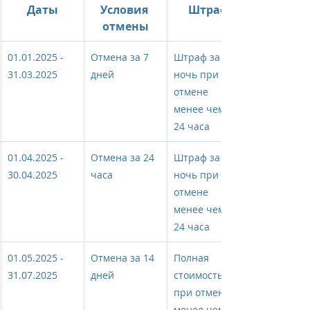
Даты
Условия 
Штраф
отмены
01.01.2025 - 
Отмена за 7 
Штраф за 1 
31.03.2025
дней
ночь при 
отмене 
менее чем за 
24 часа
01.04.2025 - 
Отмена за 24 
Штраф за 1 
30.04.2025
часа
ночь при 
отмене 
менее чем за 
24 часа
01.05.2025 - 
Отмена за 14 
Полная 
31.07.2025
дней
стоимость 
при отмене 
менее чем за 