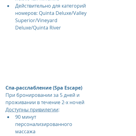
Действительно для категорий 
номеров: Quinta Deluxe/Valley 
Superior/Vineyard 
Deluxe/Quinta River
Спа-расслабление (Spa Escape)
При бронировании за 5 дней и 
проживании в течение 2-х ночей
Доступны привилегии
:
90 минут 
персонализированного 
массажа