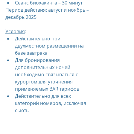
Сеанс биохакинга – 30 минут
Период действия
: август и ноябрь – 
декабрь 2025
Условия
:
Действительно при 
двухместном размещении на 
базе завтрака
Для бронирования 
дополнительных ночей 
необходимо связываться с 
курортом для уточнения 
применяемых BAR тарифов
Действительно для всех 
категорий номеров, исключая 
сьюты