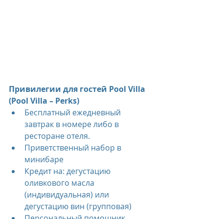
Привилегии для гостей Pool Villa 
(Pool Villa – Perks)
Бесплатный ежедневный 
завтрак в номере либо в 
ресторане отеля.
Приветственный набор в 
минибаре
Кредит на: дегустацию 
оливкового масла 
(индивидуальная) или 
дегустацию вин (групповая)
Персональный помощник 