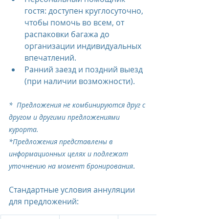
гостя: доступен круглосуточно, 
чтобы помочь во всем, от 
распаковки багажа до 
организации индивидуальных 
впечатлений.
Ранний заезд и поздний выезд 
(при наличии возможности).
*  Предложения не комбинируются друг с 
другом и другими предложениями 
курорта.
*Предложения представлены в 
информационных целях и подлежат 
.
уточнению на момент бронирования
Стандартные условия аннуляции 
для предложений: