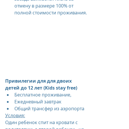
отмену в размере 100% от 
полной стоимости проживания.
Привилегии для для двоих 
детей до 12 лет (Kids stay free)
Бесплатное проживание, 
Ежедневный завтрак
Общий трансфер из аэропорта
Условия:
Один ребенок спит на кровати с 