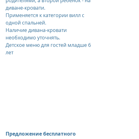
родителями, а второй ребенок - на 
диване-кровати.
Применяется к категории вилл с 
одной спальней.
Наличие дивана-кровати 
необходимо уточнять.
Детское меню для гостей младше 6 
лет
Предложение бесплатного 