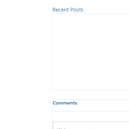
Recent Posts
Comments