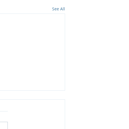
See All