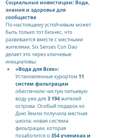
Социальные инвестиции: Вода, 
знания и здоровье для 
сообщества
По-настоящему устойчивым может 
быть только тот бизнес, что 
развивается вместе с местными 
жителями. Six Senses Con Dao 
делает это через ключевые 
инициативы:
«Вода для Всех»:
Установленные курортом 
11 
систем фильтрации
обеспечили чистую питьевую 
воду уже для 
3 194
 жителей 
острова. Особый подарок ко 
Дню Земли получила местная 
школа: новая система 
фильтрации, которая 
позаботится о 
354 учениках и 