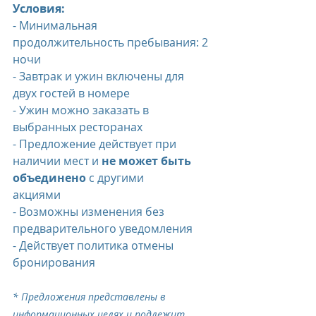
Условия:
- Минимальная 
продолжительность пребывания: 2 
ночи
- Завтрак и ужин включены для 
двух гостей в номере
- Ужин можно заказать в 
выбранных ресторанах 
- Предложение действует при 
наличии мест и 
не может быть 
объединено
 с другими                
акциями
- Возможны изменения без 
предварительного уведомления
- Действует политика отмены 
бронирования
* Предложения представлены в 
информационных целях и подлежит 