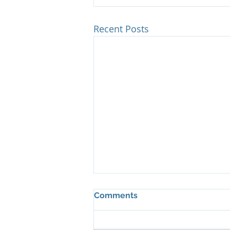
Recent Posts
Comments