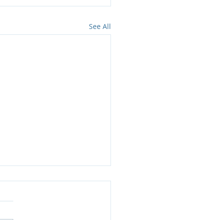
See All