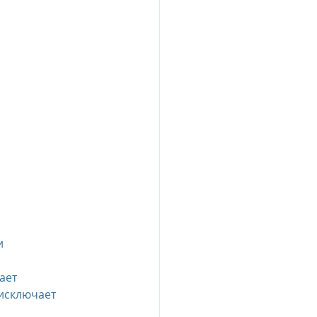
исключает 