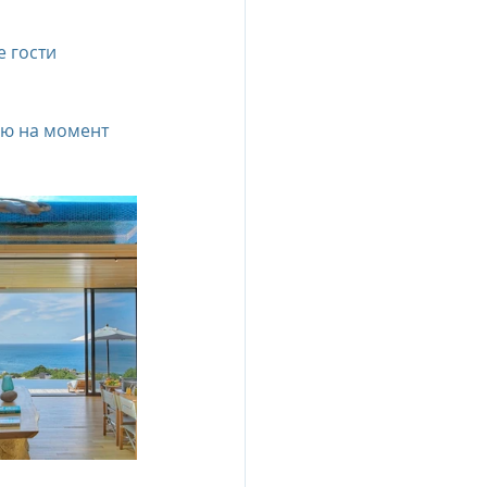
ю на момент 