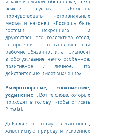
исключительной обстановке, безо 
всякой суеты»; «Роскошь 
прочувствовать нетривиальные 
места» и наконец, «Роскошь быть 
гостями искреннего и 
дружественного коллектива отеля, 
которые не просто выполняют свои 
рабочие обязанности, а привносят 
в обслуживание нечто особенное, 
позитивное и личное, что 
действительно имеет значение».
Умиротворение, спокойствие, 
уединение
 ... Вот те слова, которые 
приходят в голову, чтобы описать 
Pimalai.
Добавьте к этому элегантность, 
живописную природу и искреннее 