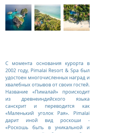
С момента основания курорта в 
2002 году, Pimalai Resort & Spa был 
удостоен многочисленных наград и 
хвалебных отзывов от своих гостей. 
Название «Пималай» происходит 
из древнеиндийского языка 
санскрит и переводится как 
«Маленький уголок Рая». Pimalai 
дарит иной вид роскоши - 
«Роскошь быть в уникальной и 