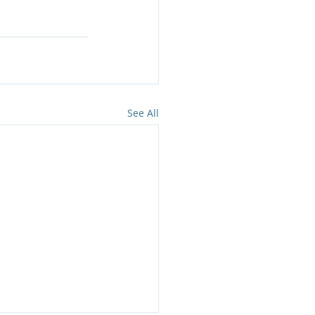
See All