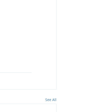
See All