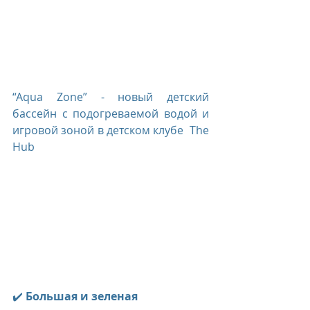
“Aqua Zone” - новый детский 
бассейн с подогреваемой водой и 
игровой зоной в детском клубе  The 
Hub
✔️ 
Большая и зеленая 