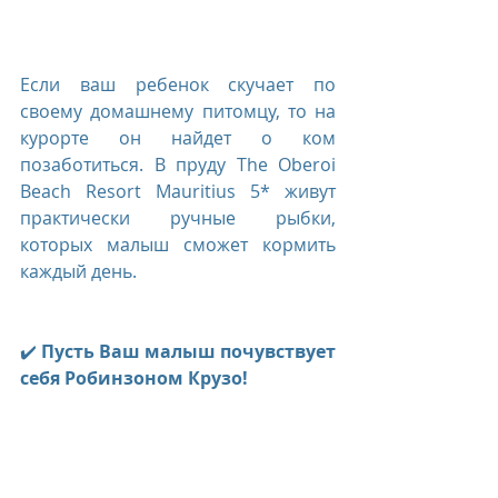
Если ваш ребенок скучает по 
своему домашнему питомцу, то на 
курорте он найдет о ком 
позаботиться. В пруду The Oberoi 
Beach Resort Mauritius 5* живут 
практически ручные рыбки, 
которых малыш сможет кормить 
каждый день.
✔️ 
Пусть Ваш малыш почувствует 
себя Робинзоном Крузо!