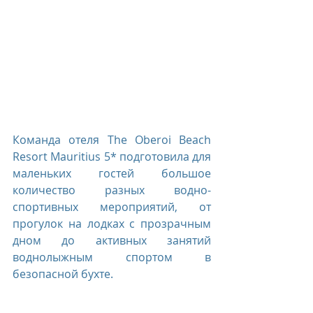
Команда отеля The Oberoi Beach 
Resort Mauritius 5* подготовила для 
маленьких гостей большое 
количество разных водно-
спортивных мероприятий, от 
прогулок на лодках с прозрачным 
дном до активных занятий 
воднолыжным спортом в 
безопасной бухте. 