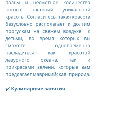
пальм и несметное количество 
южных растений уникальной 
красоты. Согласитесь, такая красота 
безусловно располагает к долгим 
прогулкам на свежем воздухе  с 
детьми, во время которых вы 
сможете одновременно 
насладиться как красотой 
лазурного океана, так и 
прикрасами зелени, которые вам 
предлагает маврикийская  природа.
✔️ 
Кулинарные занятия