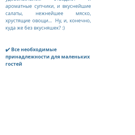
ароматные супчики, и вкуснейшие 
салаты, нежнейшее мяско, 
хрустящие овощи...  Ну, и, конечно, 
куда же без вкусняшек? :) 
✔️ Все необходимые 
принадлежности для маленьких 
гостей