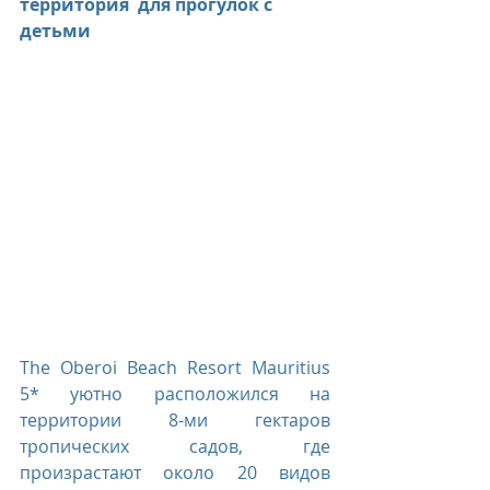
территория  для прогулок с 
детьми
The Oberoi Beach Resort Mauritius 
5* уютно расположился на 
территории 8-ми гектаров 
тропических садов, где 
произрастают около 20 видов 