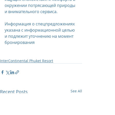
окружении потрясающей природы 
и внимательного сервиса.
Информация о спецпредложениях 
указана с информационной целью 
и подлежит уточнению на момент 
бронирования
InterContinental Phuket Resort
Recent Posts
See All