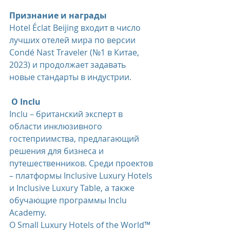
Признание и награды 
Hotel Éclat Beijing входит в число 
лучших отелей мира по версии 
Condé Nast Traveler (№1 в Китае, 
2023) и продолжает задавать 
новые стандарты в индустрии. 
О Inclu 
Inclu – британский эксперт в 
области инклюзивного 
гостеприимства, предлагающий 
решения для бизнеса и 
путешественников. Среди проектов 
– платформы Inclusive Luxury Hotels 
и Inclusive Luxury Table, а также 
обучающие программы Inclu 
Academy. 
О Small Luxury Hotels of the World™  