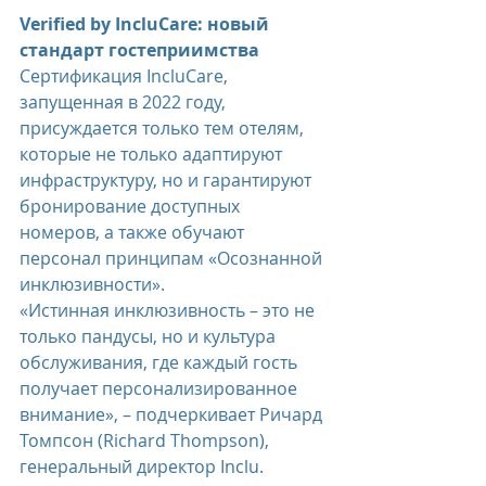
Verified by IncluCare: новый 
стандарт гостеприимства  
Сертификация IncluCare, 
запущенная в 2022 году, 
присуждается только тем отелям, 
которые не только адаптируют 
инфраструктуру, но и гарантируют 
бронирование доступных 
номеров, а также обучают 
персонал принципам «Осознанной 
инклюзивности». 
«Истинная инклюзивность – это не 
только пандусы, но и культура 
обслуживания, где каждый гость 
получает персонализированное 
внимание», – подчеркивает Ричард 
Томпсон (Richard Thompson), 
генеральный директор Inclu. 