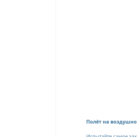
Полёт на воздушно
Испытайте самое за