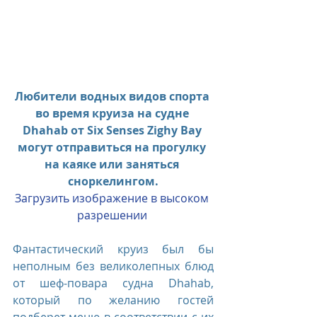
Любители водных видов спорта 
во время круиза на судне 
Dhahab от Six Senses Zighy Bay 
могут отправиться на прогулку 
на каяке или заняться 
сноркелингом.
Загрузить изображение в высоком 
разрешении 
Фантастический круиз был бы 
неполным без великолепных блюд 
от шеф-повара судна Dhahab, 
который по желанию гостей 