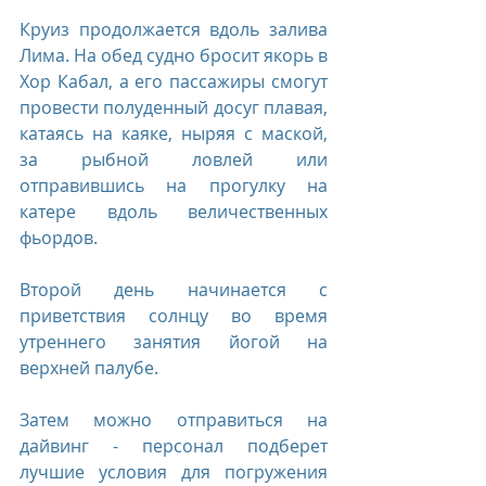
Круиз продолжается вдоль залива 
Лима. На обед судно бросит якорь в 
Хор Кабал, а его пассажиры смогут 
провести полуденный досуг плавая, 
катаясь на каяке, ныряя с маской, 
за рыбной ловлей или 
отправившись на прогулку на 
катере вдоль величественных 
фьордов.
Второй день начинается с 
приветствия солнцу во время 
утреннего занятия йогой на 
верхней палубе.
Затем можно отправиться на 
дайвинг - персонал подберет 
лучшие условия для погружения 