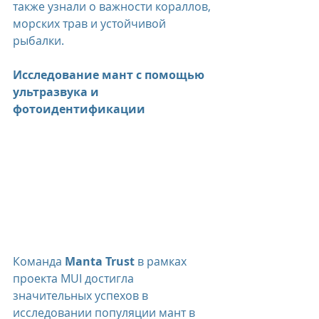
также узнали о важности кораллов, 
морских трав и устойчивой 
рыбалки.
Исследование мант с помощью 
ультразвука и 
фотоидентификации
Команда 
Manta Trust
 в рамках 
проекта MUI достигла 
значительных успехов в 
исследовании популяции мант в 