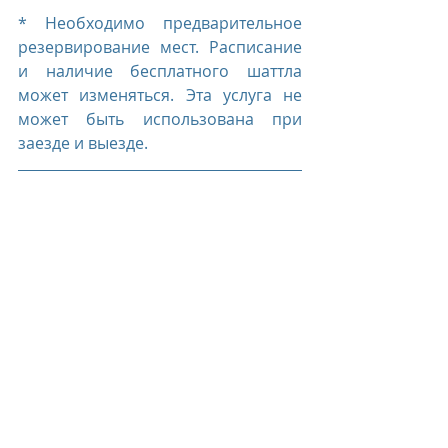
* Необходимо предварительное 
резервирование мест. Расписание 
и наличие бесплатного шаттла 
может изменяться. Эта услуга не 
может быть использована при 
заезде и выезде.