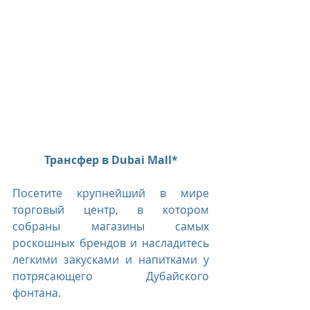
Трансфер в Dubai Mall*
Посетите крупнейший в мире 
торговый центр, в котором 
собраны магазины самых 
роскошных брендов и насладитесь 
легкими закусками и напитками у 
потрясающего Дубайского 
фонтана. 