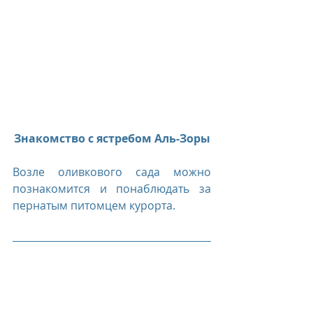
Знакомство с ястребом Аль-Зоры
Возле оливкового сада можно 
познакомится и понаблюдать за 
пернатым питомцем курорта.