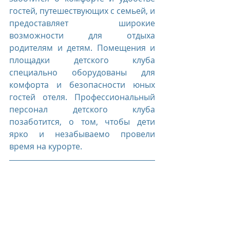
гостей, путешествующих с семьей, и 
предоставляет широкие 
возможности для отдыха 
родителям и детям. Помещения и 
площадки детского клуба 
специально оборудованы для 
комфорта и безопасности юных 
гостей отеля. Профессиональный 
персонал детского клуба 
позаботится, о том, чтобы дети 
ярко и незабываемо провели 
время на курорте.