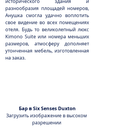
исторического здания и 
разнообразия площадей номеров, 
Анушка смогла удачно воплотить 
свое видение во всех помещениях 
отеля. Будь то великолепный люкс 
Kimono Suite или номера меньших 
размеров, атмосферу дополняет 
утонченная мебель, изготовленная 
на заказ.
Бар в Six Senses Duxton
Загрузить изображение в высоком 
разрешении 