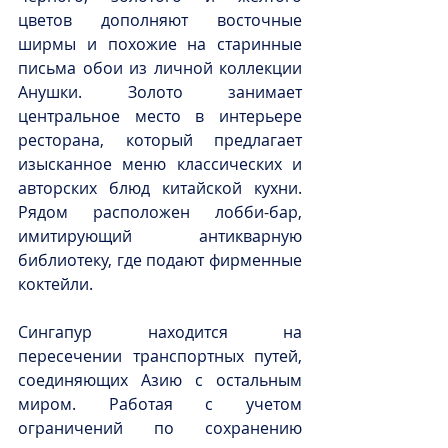
цветов дополняют восточные 
ширмы и похожие на старинные 
письма обои из личной коллекции 
Анушки. Золото занимает 
центральное место в интерьере 
ресторана, который предлагает 
изысканное меню классических и 
авторских блюд китайской кухни. 
Рядом расположен лобби-бар, 
имитирующий антикварную 
библиотеку, где подают фирменные 
коктейли.
Сингапур находится на 
пересечении транспортных путей, 
соединяющих Азию с остальным 
миром. Работая с учетом 
ограничений по сохранению 