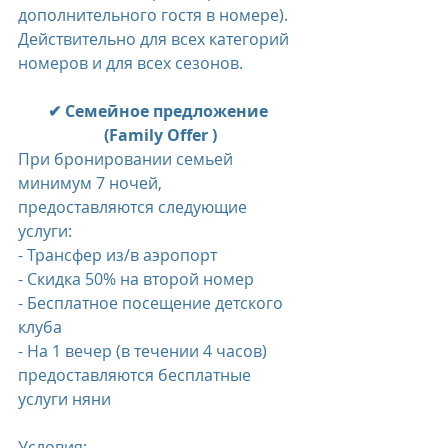
дополнительного гостя в номере).
Действительно для всех категорий 
номеров и для всех сезонов.
✔ Семейное предложение 
(Family Offer )
При бронировании семьей 
минимум 7 ночей, 
предоставляются следующие 
услуги:
- Трансфер из/в аэропорт
- Скидка 50% на второй номер
- Бесплатное посещение детского 
клуба
- На 1 вечер (в течении 4 часов) 
предоставляются бесплатные 
услуги няни
Условия: