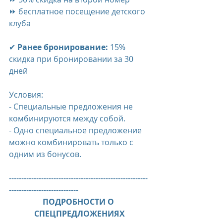
⏩ бесплатное посещение детского 
клуба
✔ 
Ранее бронирование:
 15% 
скидка при бронировании за 30 
дней
Условия:
- Специальные предложения не 
комбинируются между собой.
- Одно специальное предложение 
можно комбинировать только с 
одним из бонусов.​
--------------------------------------------------------
----------------------------
ПОДРОБНОСТИ О 
СПЕЦПРЕДЛОЖЕНИЯХ