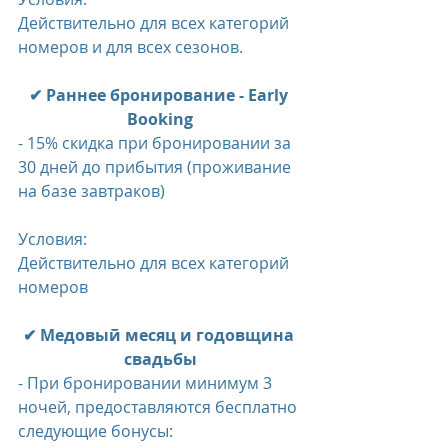
Действительно для всех категорий 
номеров и для всех сезонов.
✔ Раннее бронирование - Early 
Booking
- 15% скидка при бронировании за 
30 дней до прибытия (проживание 
на базе завтраков)
Условия:
Действительно для всех категорий 
номеров
✔ Медовый месяц и годовщина 
свадьбы
- При бронировании минимум 3 
ночей, предоставляются бесплатно 
следующие бонусы: