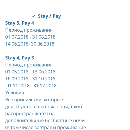
✔  Stay / Pay
Stay 5, Pay 4
Период проживания: 
01.07.2018 - 31.08.2018,
14.06.2018- 30.06.2018
Stay 4, Pay 3
Период проживания: 
01.05.2018 - 13.06.2018,
16.09.2018 - 31.10.2018,
 01.11.2018 - 31.12.2018
Условия:
Все привилегии, которые 
действуют на платные ночи, также 
распространяются на 
дополнительные бесплатные ночи 
(в том числе завтрак и проживание 