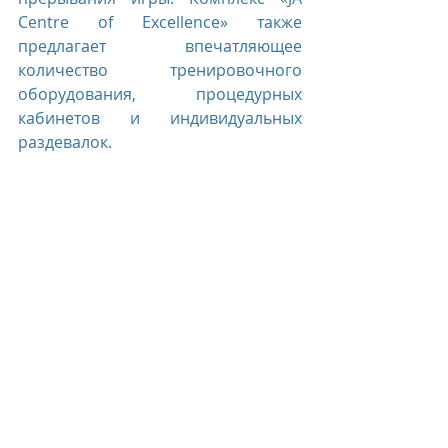
Centre of Excellence» также 
предлагает впечатляющее 
количество тренировочного 
оборудования, процедурных 
кабинетов и индивидуальных 
раздевалок.  