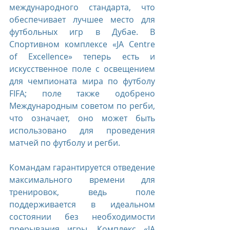
международного стандарта, что 
обеспечивает лучшее место для 
футбольных игр в Дубае. В 
Спортивном комплексе «JA Centre 
of Excellence» теперь есть и 
искусственное поле с освещением 
для чемпионата мира по футболу 
FIFA; поле также одобрено 
Международным советом по регби, 
что означает, оно может быть 
использовано для проведения 
матчей по футболу и регби.
Командам гарантируется отведение 
максимального времени для 
тренировок, ведь поле 
поддерживается в идеальном 
состоянии без необходимости 
прерывания игры. Комплекс «JA 