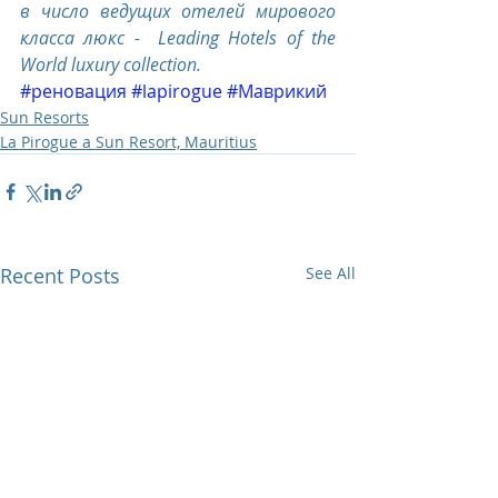
в число ведущих отелей мирового 
класса люкс -  Leading Hotels of the 
World luxury collection.
#реновация
#lapirogue
#Маврикий
Sun Resorts
La Pirogue a Sun Resort, Mauritius
Recent Posts
See All