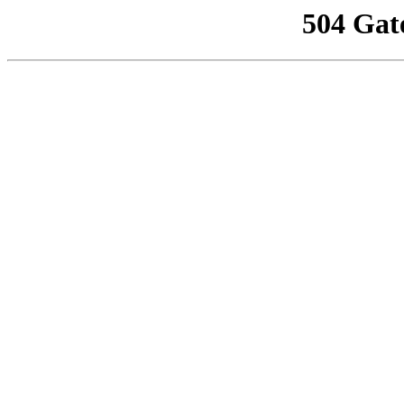
504 Gat