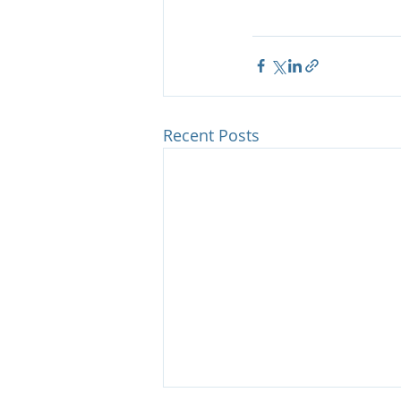
Recent Posts