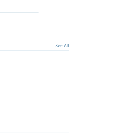
See All