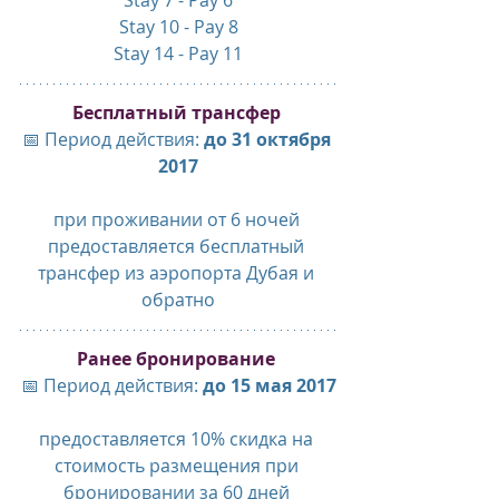
Stay 7 - Pay 6
Stay 10 - Pay 8
Stay 14 - Pay 11
Бесплатный трансфер 
📅 Период действия: 
до 31 октября 
2017
при проживании от 6 ночей 
предоставляется бесплатный 
трансфер из аэропорта Дубая и 
обратно
Ранее бронирование 
📅 Период действия: 
до 15 мая 2017
предоставляется 10% скидка на 
стоимость размещения при 
бронировании за 60 дней 