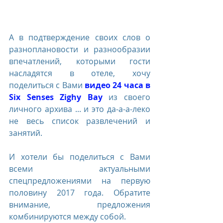
А в подтверждение своих слов о 
разноплановости и разнообразии 
впечатлений, которыми гости 
насладятся в отеле, хочу 
поделиться с Вами 
видео 24 часа в 
Six Senses Zighy Bay
 из своего 
личного архива ... и это да-а-а-леко 
не весь список развлечений и 
занятий. 
И хотели бы поделиться с Вами 
всеми актуальными 
спецпредложениями на первую 
половину 2017 года. Обратите 
внимание, предложения 
комбинируются между собой.  