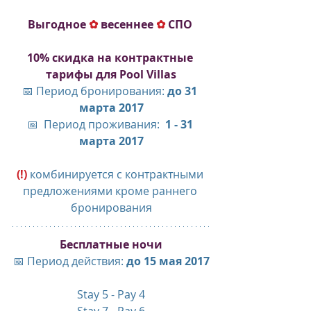
Выгодное 
✿
 весеннее 
✿
 СПО 
10% скидка на контрактные 
тарифы для Pool Villas
📅 Период бронирования: 
до 31 
марта 2017
📅  Период проживания:  
1 - 31 
марта 2017
(!) 
комбинируется с контрактными 
предложениями кроме раннего 
бронирования
Бесплатные ночи
📅 Период действия: 
до 15 мая 2017
Stay 5 - Pay 4