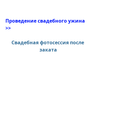
Проведение свадебного ужина 
>>
Свадебная фотосессия после 
заката