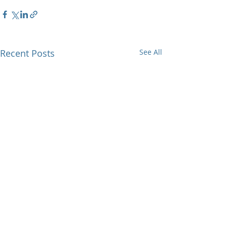
Recent Posts
See All