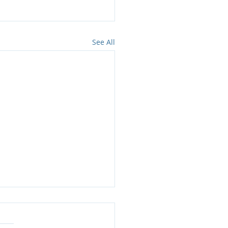
See All