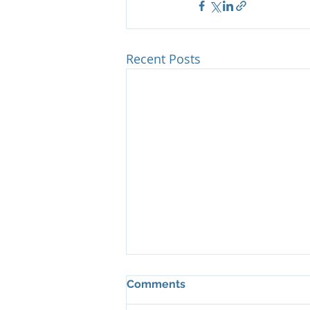
Recent Posts
Comments