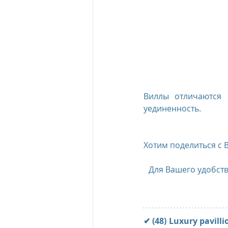
Виллы отличаются 
уединенность.
Хотим поделиться с
Для Вашего удобств
✔ (48) Luxury pavilli