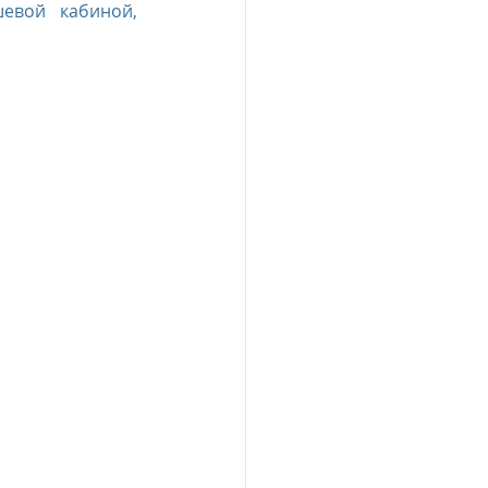
евой кабиной, 