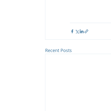
Recent Posts