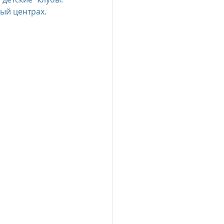
ный центрах.