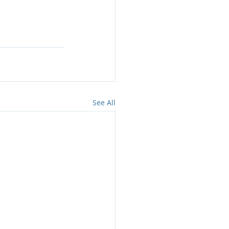
See All