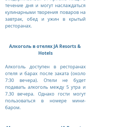
течение дня и могут наслаждаться 
кулинарными творения поваров на 
завтрак, обед и ужин в крытый 
ресторанах.
Алкоголь в отелях JA Resorts & 
Hotels
Алкоголь доступен в ресторанах 
отеля и барах после заката (около 
7:30 вечера). Отели не будет 
подавать алкоголь между 5 утра и 
7.30 вечера. Однако гости могут 
пользоваться в номере мини-
баром.