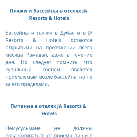
Пляжи и бассейны в отелях JA 
Resorts & Hotels
Бассейны и пляжи в Дубае и в JA 
Resorts & Hotels остаются 
открытыми на протяжении всего 
месяца Рамадан, даже в течение 
дня. Но следует помнить, что 
купальный костюм является 
приемлемым возле бассейна, но не 
за его пределами.
Питание в отелях JA Resorts & 
Hotels
Немусульмане не должны 
воздерживаться от приема пищи в 