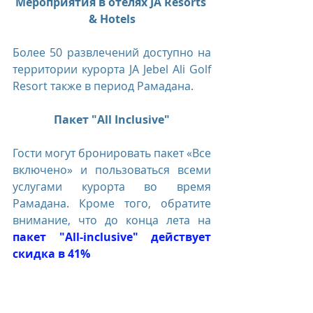
Мероприятия в отелях JA Resorts 
& Hotels
Более 50 развлечений доступно на 
территории курорта JA Jebel Ali Golf 
Resort также в период Рамадана.
Пакет "All Inclusive"
Гости могут бронировать пакет «Все 
включено» и пользоваться всеми 
услугами курорта во время 
Рамадана. Кроме того, обратите 
внимание, что до конца лета на 
пакет "All-inclusive" действует 
скидка в 41% 