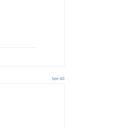
See All