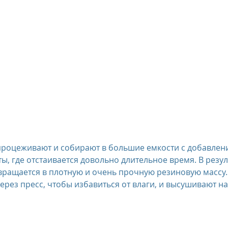
процеживают и собирают в большие емкости с добавлен
ы, где отстаивается довольно длительное время. В резул
вращается в плотную и очень прочную резиновую массу
ерез пресс, чтобы избавиться от влаги, и высушивают на